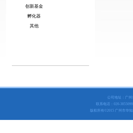
创新基金
孵化器
其他
公司地址：广州
联系电话：020-3855099
版权所有
©
2015 广州市