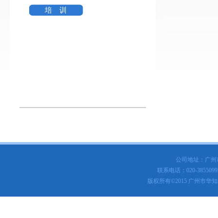
培 训
公司地址：广州
联系电话：020-3855099
版权所有
©
2015 广州市